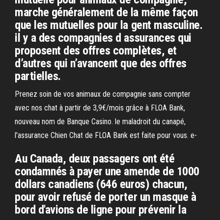
marche généralement de la même façon
que les mutuelles pour la gent masculine.
il y a des compagnies d assurances qui
proposent des offres complètes, et
d’autres qui n’avancent que des offres
partielles.
Prenez soin de vos animaux de compagnie sans compter
avec nos chat à partir de 3,9€/mois grâce à FLOA Bank,
nouveau nom de Banque Casino. le maladroit du canapé,
l'assurance Chien Chat de FLOA Bank est faite pour vous. e-
Au Canada, deux passagers ont été
condamnés à payer une amende de 1000
dollars canadiens (646 euros) chacun,
pour avoir refusé de porter un masque à
bord d'avions de ligne pour prévenir la