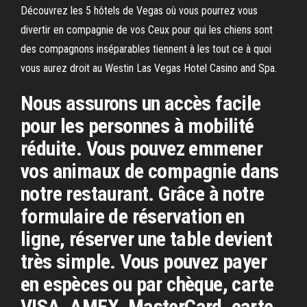
Découvrez les 5 hôtels de Vegas où vous pourrez vous
divertir en compagnie de vos Ceux pour qui les chiens sont
des compagnons inséparables tiennent à les tout ce à quoi
vous aurez droit au Westin Las Vegas Hotel Casino and Spa.
Nous assurons un accès facile
pour les personnes à mobilité
réduite. Vous pouvez emmener
vos animaux de compagnie dans
notre restaurant. Grâce à notre
formulaire de réservation en
ligne, réserver une table devient
très simple. Vous pouvez payer
en espèces ou par chèque, carte
VISA, AMEX, MasterCard, carte