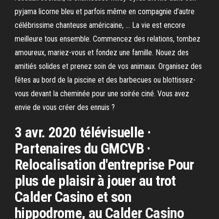
pyjama licorne bleu et parfois même en compagnie d’autre
célébrissime chanteuse américaine, … La vie est encore
meilleure tous ensemble. Commencez des relations, tombez
amoureux, mariez-vous et fondez une famille. Nouez des
amitiés solides et prenez soin de vos animaux. Organisez des
fêtes au bord de la piscine et des barbecues ou blottissez-
vous devant la cheminée pour une soirée ciné. Vous avez
envie de vous créer des ennuis ?
3 avr. 2020 télévisuelle ·
Partenaires du GMCVB ·
Relocalisation d'entreprise Pour
plus de plaisir à jouer au trot
Calder Casino et son
hippodrome, au Calder Casino