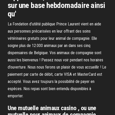
sur une base hebdomadaire ainsi
qu'
La Fondation d’utilité publique Prince Laurent vient en aide
aux personnes précarisées en leur offrant des soins
vétérinaires gratuits pour leur animal de compagnie. Elle
soigne plus de 12.000 animaux par an dans ses cinq
dispensaires de Belgique. Vos animaux de compagnie sont
aussi les bienvenus ! Passez nous voir pendant nos horaires
d’ouverture. Nous nous ferons un plaisir de vous accueillir ! Le
paiement par carte de débit, carte VISA et MasterCard est
accepté. Vous avez toujours la possibilité de payer en
espèces. Nos repas sont bien entendu disponibles à
emporter.
Une mutuelle animaux casino , ou une
mutuelle pour animaux de compagnie,