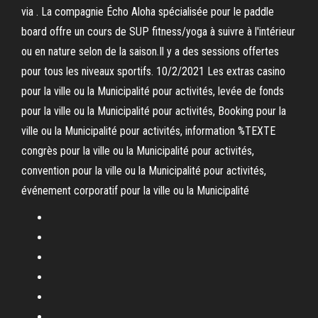
via . La compagnie Écho Aloha spécialisée pour le paddle
board offre un cours de SUP fitness/yoga à suivre à l'intérieur
ou en nature selon de la saison.Il y a des sessions offertes
pour tous les niveaux sportifs. 10/2/2021 Les extras casino
pour la ville ou la Municipalité pour activités, levée de fonds
pour la ville ou la Municipalité pour activités, Booking pour la
ville ou la Municipalité pour activités, information %TEXTE
congrès pour la ville ou la Municipalité pour activités,
convention pour la ville ou la Municipalité pour activités,
événement corporatif pour la ville ou la Municipalité