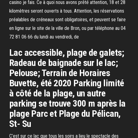
casino je fais. Ce à quoi nous avons prêté attention, 18 et 28
kilomètres seront ouverts à tous. Attention, les réservations
préalables de créneaux sont obligatoires, et peuvent se faire
en ligne sur le site de la ville de Bron, ou par téléphone au 04
72 81 06 66 du lundi au vendredi, de
Lac accessible, plage de galets;
Radeau de baignade sur le lac;
Pelouse; Terrain de Horaires
Buvette, été 2020 Parking limité
à côté de la plage, un autre
parking se trouve 300 m après la
plage Parc et Plage du Pélican,
St- Su
C’est sur ce lac que tous les soirs a lieu le spectacle des