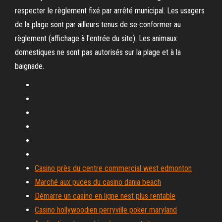
respecter le règlement fixé par arrêté municipal. Les usagers
de la plage sont par ailleurs tenus de se conformer au
règlement (affichage à l'entrée du site). Les animaux
domestiques ne sont pas autorisés sur la plage et à la
baignade.
Casino près du centre commercial west edmonton
Marché aux puces du casino dania beach
Démarre un casino en ligne nest plus rentable
Casino hollywoodien perryville poker maryland