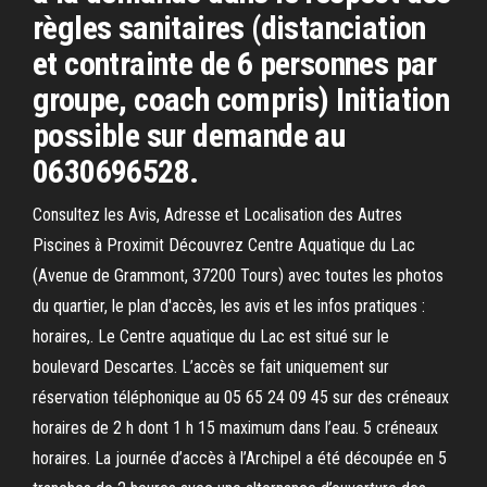
règles sanitaires (distanciation
et contrainte de 6 personnes par
groupe, coach compris) Initiation
possible sur demande au
0630696528.
Consultez les Avis, Adresse et Localisation des Autres
Piscines à Proximit Découvrez Centre Aquatique du Lac
(Avenue de Grammont, 37200 Tours) avec toutes les photos
du quartier, le plan d'accès, les avis et les infos pratiques :
horaires,. Le Centre aquatique du Lac est situé sur le
boulevard Descartes. L’accès se fait uniquement sur
réservation téléphonique au 05 65 24 09 45 sur des créneaux
horaires de 2 h dont 1 h 15 maximum dans l’eau. 5 créneaux
horaires. La journée d’accès à l’Archipel a été découpée en 5