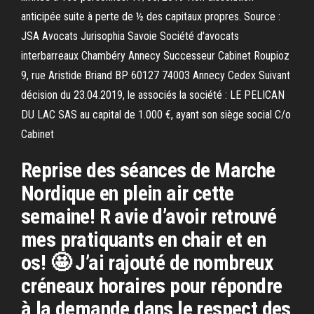
anticipée suite à perte de ½ des capitaux propres. Source :
JSA Avocats Jurisophia Savoie Société d'avocats
interbarreaux Chambéry Annecy Successeur Cabinet Roupioz
9, rue Aristide Briand BP 60127 74003 Annecy Cedex Suivant
décision du 23.04.2019, le associés la société : LE PELICAN
DU LAC SAS au capital de 1.000 €, ayant son siège social C/o
Cabinet
Reprise des séances de Marche
Nordique en plein air cette
semaine! R avie d’avoir retrouvé
mes pratiquants en chair et en
os! 🤩 J’ai rajouté de nombreux
créneaux horaires pour répondre
à la demande dans le respect des