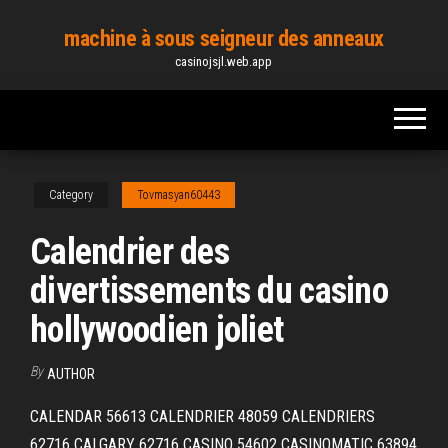
Skip
machine à sous seigneur des anneaux
to
casinojsjl.web.app
the
content
Category
Tovmasyan60443
Calendrier des
divertissements du casino
hollywoodien joliet
By
AUTHOR
CALENDAR 56613 CALENDRIER 48059 CALENDRIERS
62716 CALGARY 62716 CASINO 54602 CASINOMATIC 63894