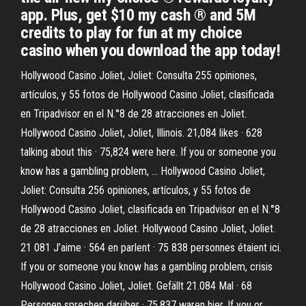
app. Plus, get $10 my cash ® and 5M
credits to play for fun at my choice
casino when you download the app today!
Hollywood Casino Joliet, Joliet: Consulta 255 opiniones,
artículos, y 55 fotos de Hollywood Casino Joliet, clasificada
en Tripadvisor en el N.°8 de 28 atracciones en Joliet.
Hollywood Casino Joliet, Joliet, Illinois. 21,084 likes · 628
talking about this · 75,824 were here. If you or someone you
know has a gambling problem, … Hollywood Casino Joliet,
Joliet: Consulta 256 opiniones, artículos, y 55 fotos de
Hollywood Casino Joliet, clasificada en Tripadvisor en el N.°8
de 28 atracciones en Joliet. Hollywood Casino Joliet, Joliet.
21 081 J’aime · 564 en parlent · 75 838 personnes étaient ici.
If you or someone you know has a gambling problem, crisis
Hollywood Casino Joliet, Joliet. Gefällt 21.084 Mal · 68
Personen sprechen darüber · 75.837 waren hier. If you or