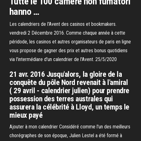
Tutte le 100 camere non fumatori
hanno …
Les calendriers de l'Avent des casinos et bookmakers.
vendredi 2 Décembre 2016. Comme chaque année à cette
péridode, les casinos et autres organisateurs de paris en ligne
vous propose de gagner des prix et autres bonus quotidiens
via l'intermédiare d'un calendrier de l'Avent. 25/5/2020
21 avr. 2016 Jusqu'alors, la gloire de la
conquête du pôle Nord revenait à l'amiral
( 29 avril - calendrier julien) pour prendre
possession des terres australes qui
assurera la célébrité à Lloyd, un temps le
mieux payé
Ajouter à mon calendrier Considéré comme l'un des meilleurs
chorégraphes de son époque, Julien Lestel a été formé à