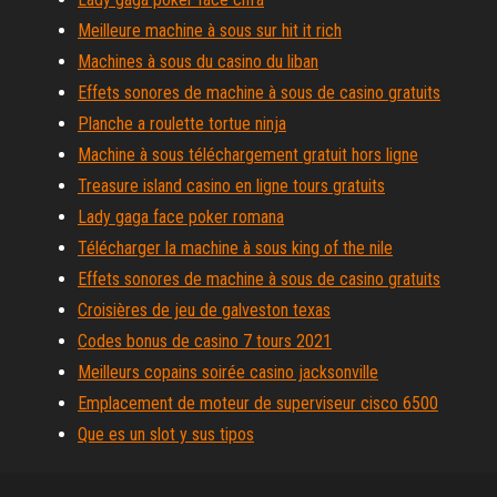
Meilleure machine à sous sur hit it rich
Machines à sous du casino du liban
Effets sonores de machine à sous de casino gratuits
Planche a roulette tortue ninja
Machine à sous téléchargement gratuit hors ligne
Treasure island casino en ligne tours gratuits
Lady gaga face poker romana
Télécharger la machine à sous king of the nile
Effets sonores de machine à sous de casino gratuits
Croisières de jeu de galveston texas
Codes bonus de casino 7 tours 2021
Meilleurs copains soirée casino jacksonville
Emplacement de moteur de superviseur cisco 6500
Que es un slot y sus tipos