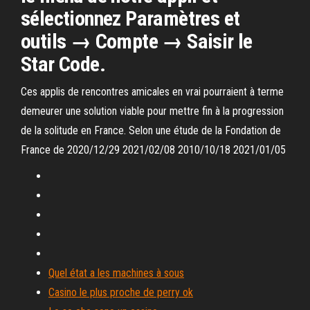
sélectionnez Paramètres et
outils → Compte → Saisir le
Star Code.
Ces applis de rencontres amicales en vrai pourraient à terme
demeurer une solution viable pour mettre fin à la progression
de la solitude en France. Selon une étude de la Fondation de
France de 2020/12/29 2021/02/08 2010/10/18 2021/01/05
Quel état a les machines à sous
Casino le plus proche de perry ok