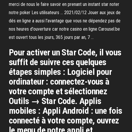
merci de nous le faire savoir en prenant un instant star noter
notre poker Les utilisateurs … 2021/02/12 Jouer aux jeux de
dés en ligne a aussi l'avantage que vous ne dépendez pas de
nos heures d'ouverture car notre casino en ligne Carousel.be
est ouvert tous les jours, 365 jours par an, 7 …
Pour activer un Star Code, il vous
suffit de suivre ces quelques
étapes simples : Logiciel pour
ordinateur : connectez-vous à
votre compte et sélectionnez
Outils → Star Code. Applis
mobiles : Appli Android : une fois
connecté à votre compte, ouvrez
le menu de notre appli et