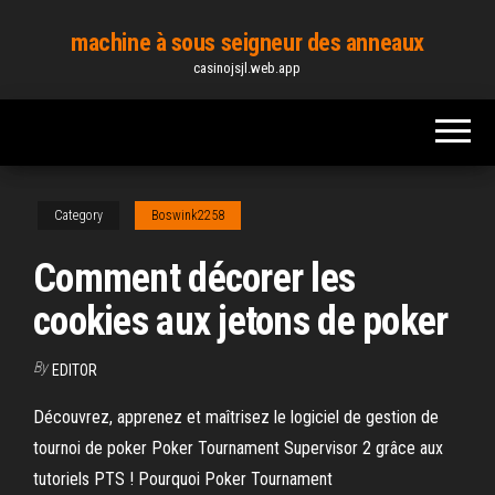
Skip
machine à sous seigneur des anneaux
to
casinojsjl.web.app
the
content
Category
Boswink2258
Comment décorer les
cookies aux jetons de poker
By
EDITOR
Découvrez, apprenez et maîtrisez le logiciel de gestion de
tournoi de poker Poker Tournament Supervisor 2 grâce aux
tutoriels PTS ! Pourquoi Poker Tournament