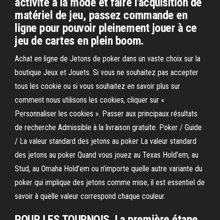
activité à la mode et faire l'acquisition de
matériel de jeu, passez commande en
ligne pour pouvoir pleinement jouer à ce
jeu de cartes en plein boom.
Achat en ligne de Jetons de poker dans un vaste choix sur la
boutique Jeux et Jouets. Si vous ne souhaitez pas accepter
tous les cookie ou si vous souhaitez en savoir plus sur
comment nous utilisons les cookies, cliquer sur «
Personnaliser les cookies ». Passer aux principaux résultats
de recherche Admissible à la livraison gratuite. Poker / Guide
/ La valeur standard des jetons au poker La valeur standard
des jetons au poker Quand vous jouez au Texas Hold’em, au
Stud, au Omaha Hold’em ou n’importe quelle autre variante du
poker qui implique des jetons comme mise, il est essentiel de
savoir à quelle valeur correspond chaque couleur.
POUR LES TOURNOIS. La première étape