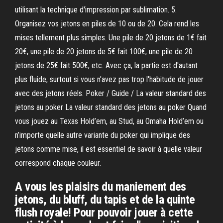
utilisant la technique d'impression par sublimation. 5.
Organisez vos jetons en piles de 10 ou de 20. Cela rend les
mises tellement plus simples. Une pile de 20 jetons de 1€ fait
20€, une pile de 20 jetons de 5€ fait 100€, une pile de 20
jetons de 25€ fait 500€, etc. Avec ça, la partie est d'autant
plus fluide, surtout si vous n'avez pas trop l'habitude de jouer
avec des jetons réels. Poker / Guide / La valeur standard des
jetons au poker La valeur standard des jetons au poker Quand
vous jouez au Texas Hold’em, au Stud, au Omaha Hold’em ou
n’importe quelle autre variante du poker qui implique des
jetons comme mise, il est essentiel de savoir à quelle valeur
correspond chaque couleur.
A vous les plaisirs du maniement des
jetons, du bluff, du tapis et de la quinte
flush royale! Pour pouvoir jouer à cette