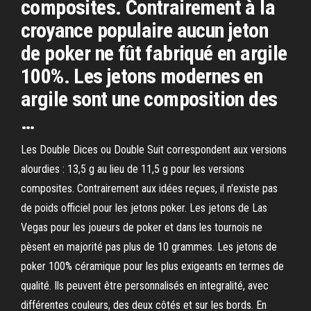
composites. Contrairement à la
croyance populaire aucun jeton
de poker ne fût fabriqué en argile
100%. Les jetons modernes en
argile sont une composition des
…
Les Double Dices ou Double Suit correspondent aux versions
alourdies : 13,5 g au lieu de 11,5 g pour les versions
composites. Contrairement aux idées reçues, il n'existe pas
de poids officiel pour les jetons poker. Les jetons de Las
Vegas pour les joueurs de poker et dans les tournois ne
pèsent en majorité pas plus de 10 grammes. Les jetons de
poker 100% céramique pour les plus exigeants en termes de
qualité. Ils peuvent être personnalisés en integralité, avec
différentes couleurs, des deux côtés et sur les bords. En