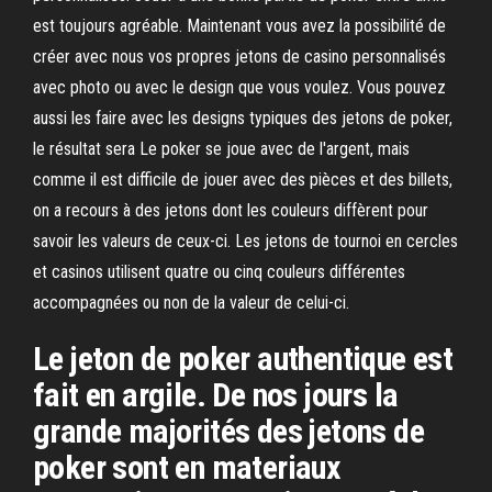
est toujours agréable. Maintenant vous avez la possibilité de
créer avec nous vos propres jetons de casino personnalisés
avec photo ou avec le design que vous voulez. Vous pouvez
aussi les faire avec les designs typiques des jetons de poker,
le résultat sera Le poker se joue avec de l'argent, mais
comme il est difficile de jouer avec des pièces et des billets,
on a recours à des jetons dont les couleurs diffèrent pour
savoir les valeurs de ceux-ci. Les jetons de tournoi en cercles
et casinos utilisent quatre ou cinq couleurs différentes
accompagnées ou non de la valeur de celui-ci.
Le jeton de poker authentique est
fait en argile. De nos jours la
grande majorités des jetons de
poker sont en materiaux